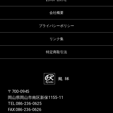
会社概要
プライバシーポリシー
リンク集
特定商取引法
〒700-0945
岡山県岡山市南区新保1155-11
TEL.086-236-0625
FAX.086-236-0626