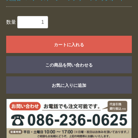
数量
カートに入れる
この商品を問い合わせる
お気に入りに追加