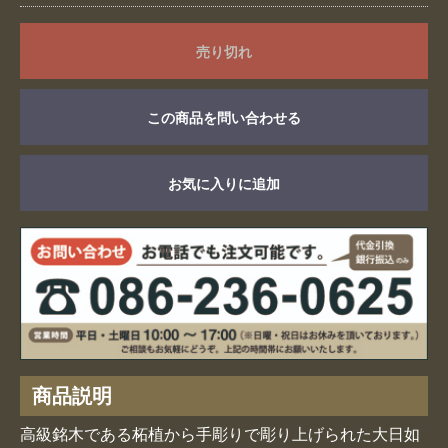
売り切れ
この商品を問い合わせる
お気に入りに追加
商品説明
お買い物を続ける
カートへ進む
高級銘木である柘植から手彫りで彫り上げられた大日如