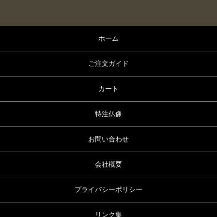
ホーム
ご注文ガイド
カート
特注仏像
お問い合わせ
会社概要
プライバシーポリシー
リンク集