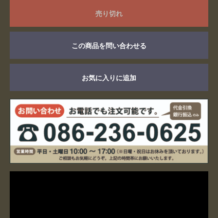
売り切れ
この商品を問い合わせる
お気に入りに追加
お買い物を続ける
カートへ進む