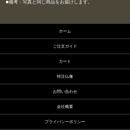
■備考：写真と同じ商品をお届けします。
ホーム
ご注文ガイド
カート
特注仏像
お問い合わせ
会社概要
プライバシーポリシー